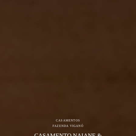
CASAMENTOS
FAZENDA VIGANÓ
CASAMENTO NAIANE &