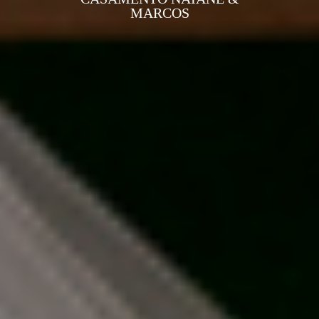
MARCOS