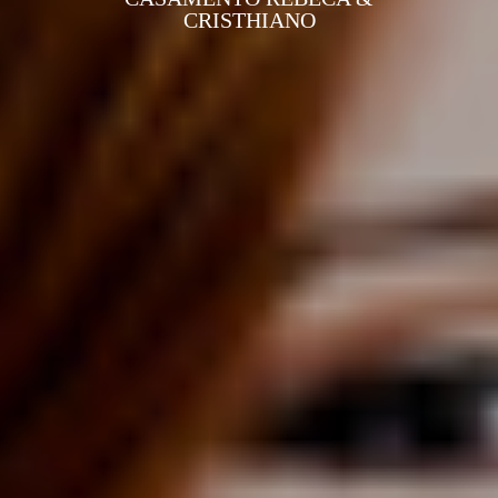
CRISTHIANO