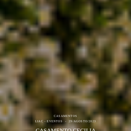
CASAMENTOS
LIAC - EVENTOS
29/AGOSTO/2023
CASAMENTO CECILIA