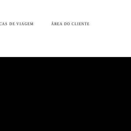
CAS DE VIAGEM
ÁREA DO CLIENTE