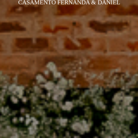
CASAMENTO FERNANDA & DANIEL