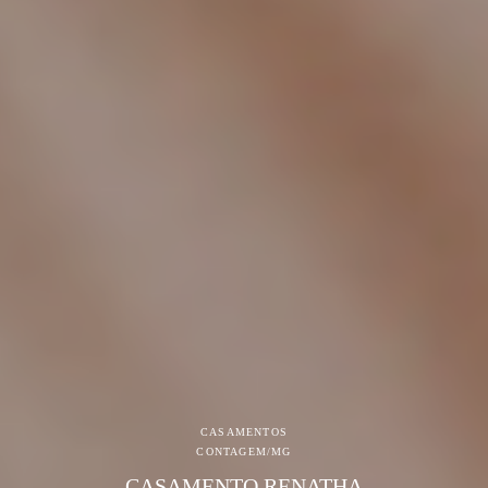
CASAMENTOS
CONTAGEM/MG
CASAMENTO RENATHA