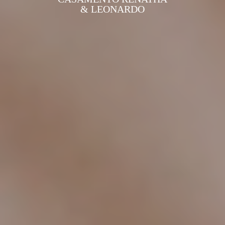
& LEONARDO