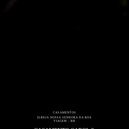
CASAMENTOS
IGREJA NOSSA SENHORA DA BOA
VIAGEM - BH