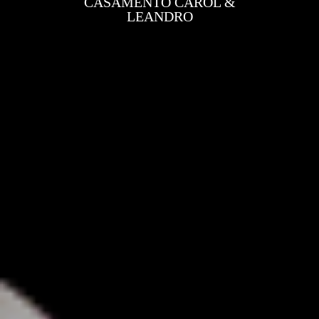
CASAMENTO CAROL &
LEANDRO