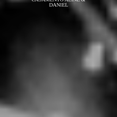
DANIEL