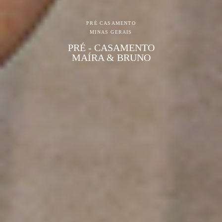
PRÉ CASAMENTO
MINAS GERAIS
PRÉ - CASAMENTO
MAÍRA & BRUNO