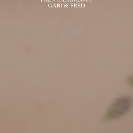
GABI & FRED