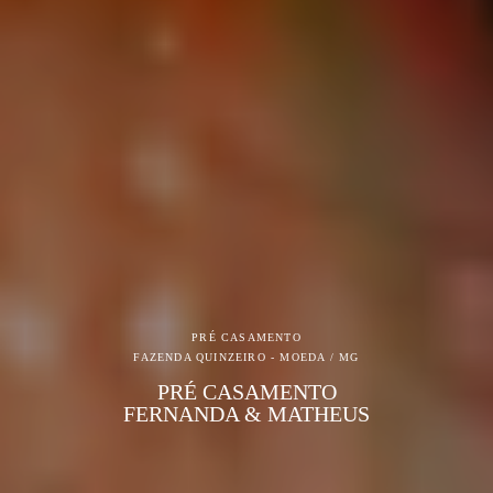
PRÉ CASAMENTO
FAZENDA QUINZEIRO - MOEDA / MG
PRÉ CASAMENTO
FERNANDA & MATHEUS