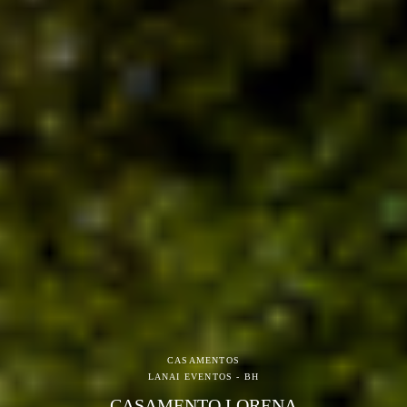
CASAMENTOS
LANAI EVENTOS - BH
CASAMENTO LORENA