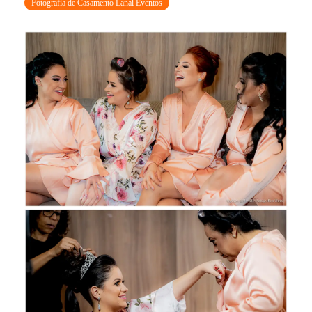
Fotografia de Casamento Lanai Eventos