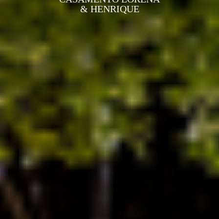
& HENRIQUE