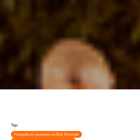
Tags
Fotografia de casamento em Belo Horizonte