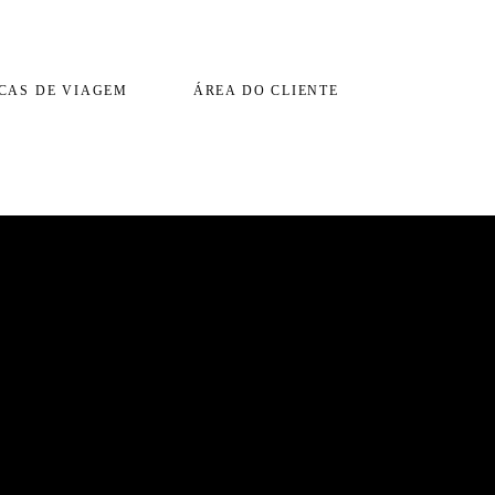
CAS DE VIAGEM
ÁREA DO CLIENTE