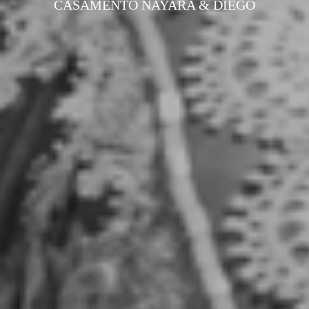
CASAMENTO NAYARA & DIEGO