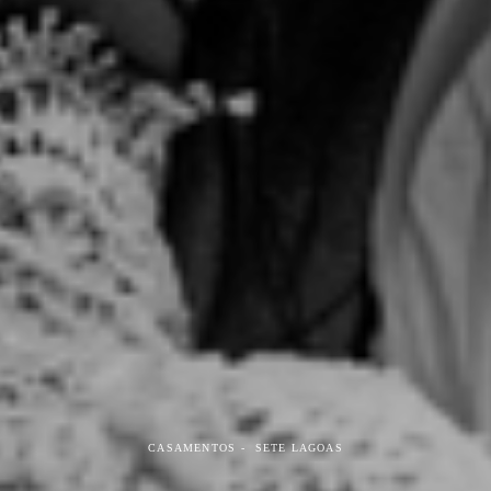
CASAMENTOS
SETE LAGOAS