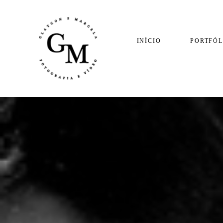
INÍCIO
PORTFÓL