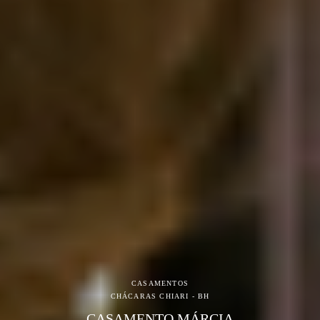
CASAMENTOS
CHÁCARAS CHIARI - BH
CASAMENTO MÁRCIA