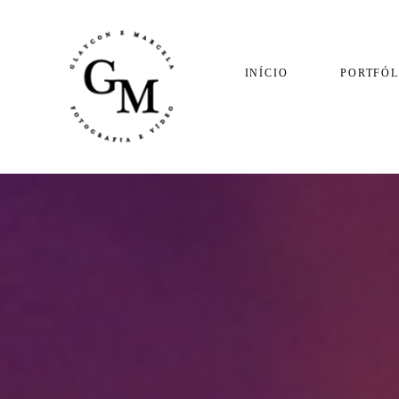
INÍCIO
PORTFÓL