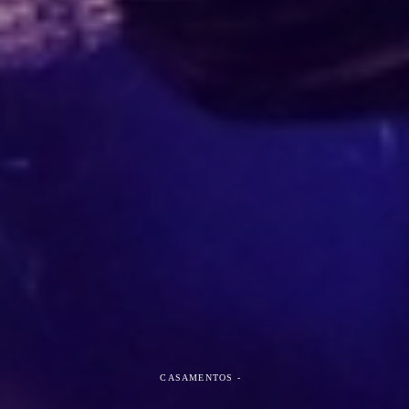
CASAMENTOS