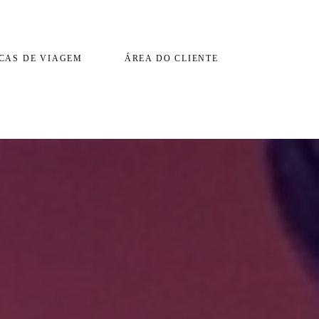
CAS DE VIAGEM
ÁREA DO CLIENTE