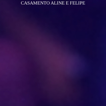
CASAMENTO ALINE E FELIPE