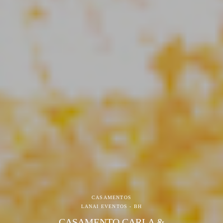
CASAMENTOS
LANAI EVENTOS - BH
CASAMENTO CARLA &