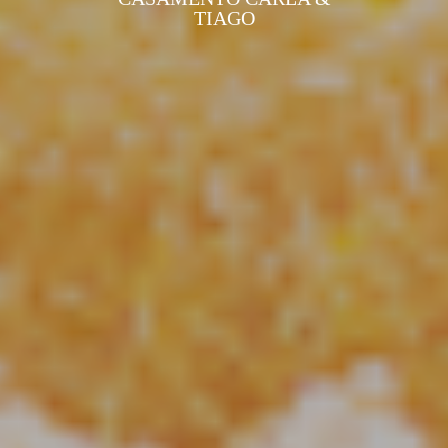
TIAGO