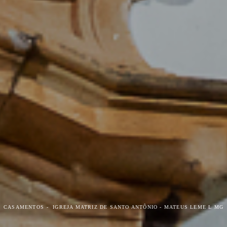
CASAMENTOS
IGREJA MATRIZ DE SANTO ANTÔNIO - MATEUS LEME L MG