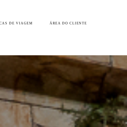
CAS DE VIAGEM
ÁREA DO CLIENTE