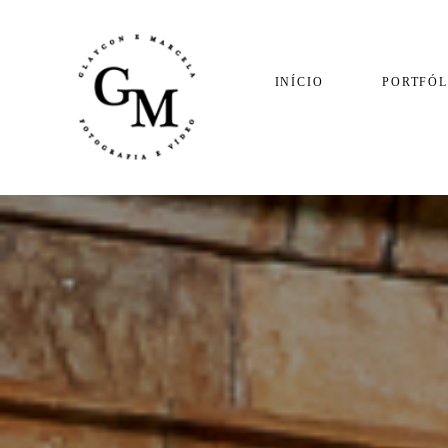
INÍCIO
PORTFÓL