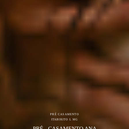
PRÉ CASAMENTO
ITABIRITO L MG
PRÉ - CASAMENTO ANA