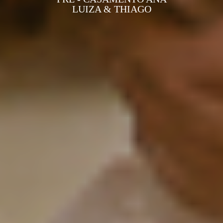
LUIZA & THIAGO