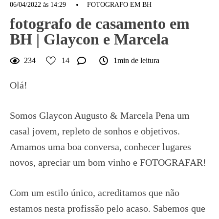
06/04/2022 às 14:29
FOTOGRAFO EM BH
fotografo de casamento em
BH | Glaycon e Marcela
234
14
1min de leitura
Olá!
Somos Glaycon Augusto & Marcela Pena um
casal jovem, repleto de sonhos e objetivos.
Amamos uma boa conversa, conhecer lugares
novos, apreciar um bom vinho e FOTOGRAFAR!
Com um estilo único, acreditamos que não
estamos nesta profissão pelo acaso. Sabemos que