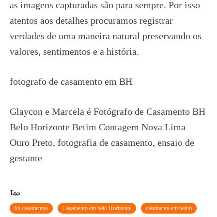
as imagens capturadas são para sempre. Por isso
atentos aos detalhes procuramos registrar
verdades de uma maneira natural preservando os
valores, sentimentos e a história.
fotografo de casamento em BH
Glaycon e Marcela é Fotógrafo de Casamento BH
Belo Horizonte Betim Contagem Nova Lima
Ouro Preto, fotografia de casamento, ensaio de
gestante
Tags
bh casamentos
Casamento em belo Horizonte
casamento em betim