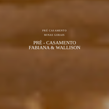
PRÉ CASAMENTO
MINAS GERAIS
PRÉ - CASAMENTO
FABIANA & WALLISON