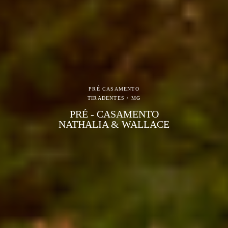
PRÉ CASAMENTO
TIRADENTES / MG
PRÉ - CASAMENTO
NATHALIA & WALLACE