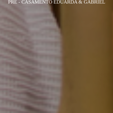
PRÉ - CASAMENTO EDUARDA & GABRIEL