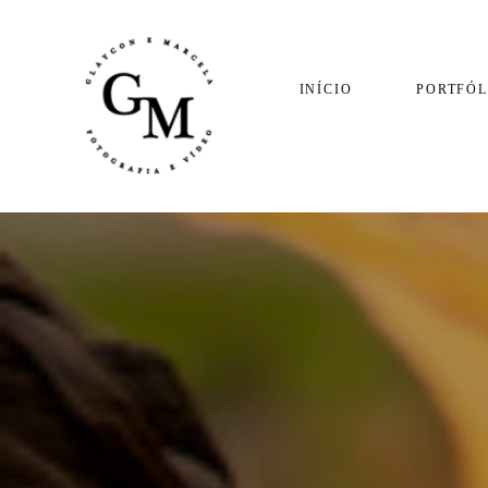
INÍCIO
PORTFÓL