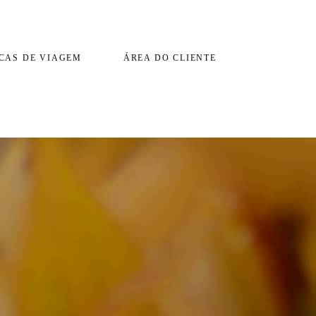
CAS DE VIAGEM
ÁREA DO CLIENTE