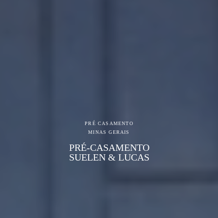
PRÉ CASAMENTO
MINAS GERAIS
PRÉ-CASAMENTO
SUELEN & LUCAS