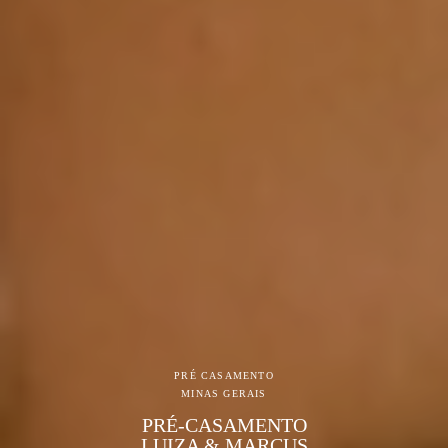
PRÉ CASAMENTO
MINAS GERAIS
PRÉ-CASAMENTO
LUIZA & MARCUS