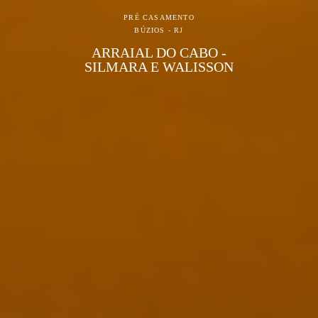
PRÉ CASAMENTO
BÚZIOS - RJ
ARRAIAL DO CABO -
SILMARA E WALISSON