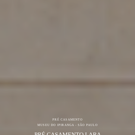
PRÉ CASAMENTO
MUSEU DO IPIRANGA - SÃO PAULO
PRÉ CASAMENTO LARA