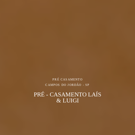
PRÉ CASAMENTO
CAMPOS DO JORDÃO - SP
PRÉ - CASAMENTO LAÍS
& LUIGI