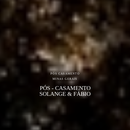
PÓS CASAMENTO
MINAS GERAIS
PÓS - CASAMENTO
SOLANGE & FÁBIO