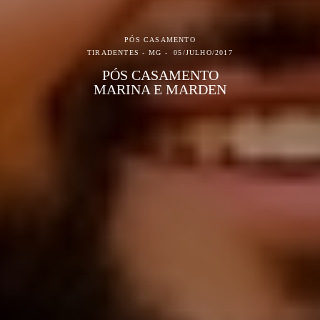
PÓS CASAMENTO
TIRADENTES - MG
05/JULHO/2017
PÓS CASAMENTO
MARINA E MARDEN