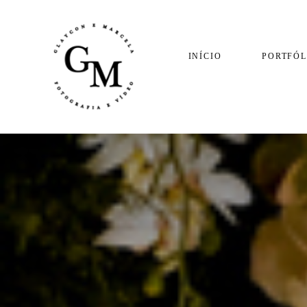
INÍCIO
PORTFÓL