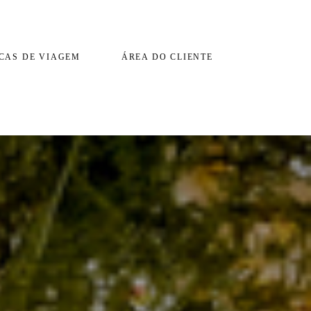
CAS DE VIAGEM
ÁREA DO CLIENTE