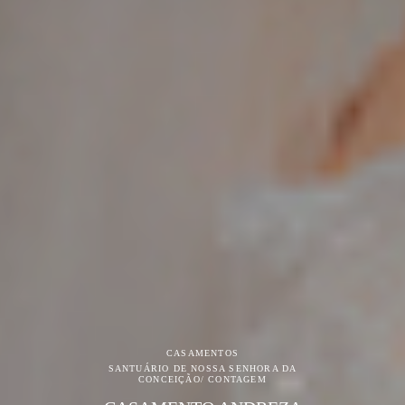
CASAMENTOS
SANTUÁRIO DE NOSSA SENHORA DA
CONCEIÇÃO/ CONTAGEM