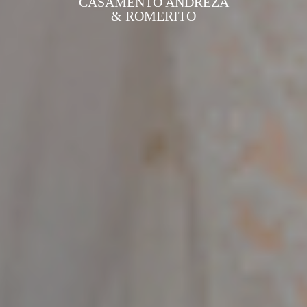
CASAMENTO ANDREZA
& ROMERITO