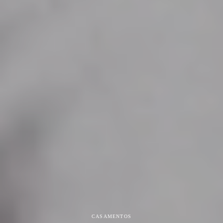
CASAMENTOS