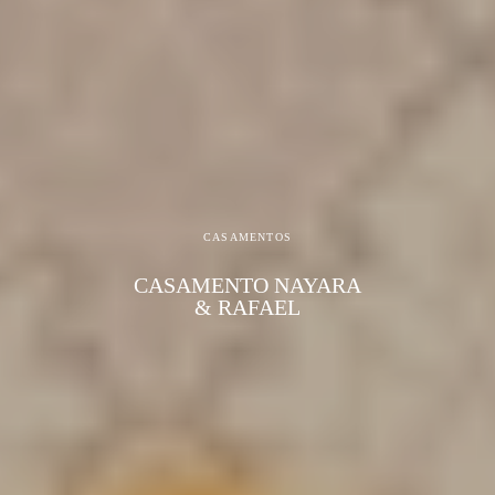
CASAMENTOS
CASAMENTO NAYARA
& RAFAEL