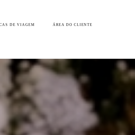
CAS DE VIAGEM
ÁREA DO CLIENTE