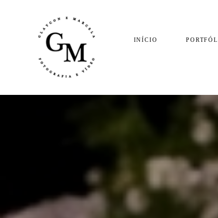
INÍCIO
PORTFÓL