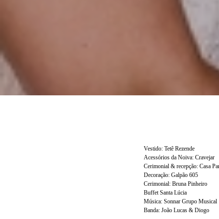
Vestido: Tetê Rezende
Acessórios da Noiva: Cravejar
Cerimonial & recepção: Casa P
Decoração: Galpão 605
Cerimonial: Bruna Pinheiro
Buffet Santa Lúcia
Música: Sonnar Grupo Musical
Banda: João Lucas & Diogo