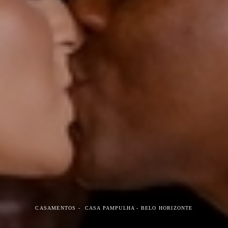
CASAMENTOS
CASA PAMPULHA - BELO HORIZONTE