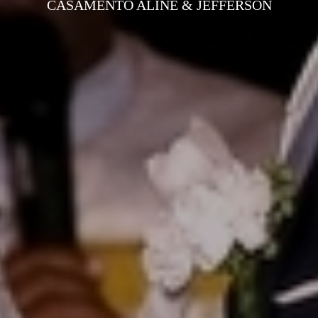
CASAMENTO ALINE & JEFFERSON