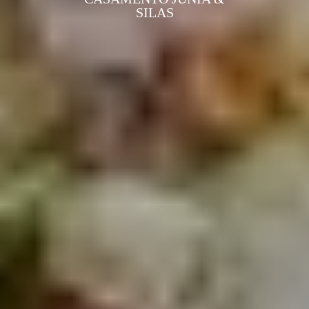
SILAS