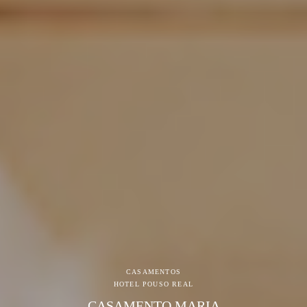
CASAMENTOS
HOTEL POUSO REAL
CASAMENTO MARIA