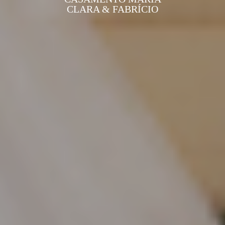
CLARA & FABRÍCIO