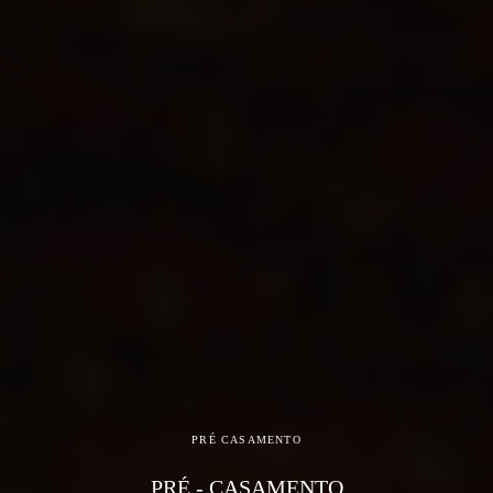
PRÉ CASAMENTO
PRÉ - CASAMENTO