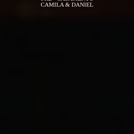
CAMILA & DANIEL